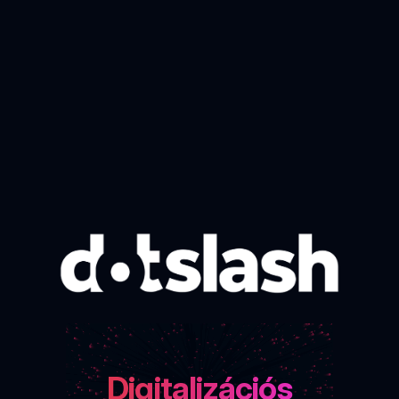
Digitalizációs